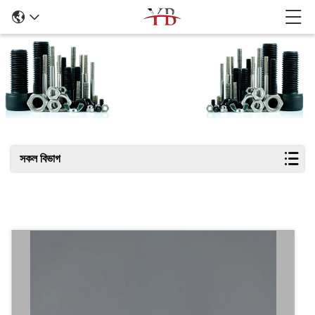
পণ্যের বিবরণ
সকল বিভাগ