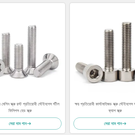
ম মেশিন স্ক্রু রস্ট প্রতিরোধী স্টেইনলেস স্টীল
ক্ষয় প্রতিরোধী কাস্টমাইজড স্ক্রু স্টেইনলেস
ফিলিপস হেড স্ক্রু
ক্যাপ স্ক্রু
সেরা দাম পান
সেরা দাম পান