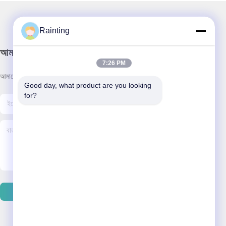
Rainting
আমাদের নিউজলেটার
7:26 PM
আমাদের নিউজলেটারে সাবস্ক্রাইব করুন এবং আরও অনেক কিছু পেতে পারেন।
Good day, what product are you looking 
for?
ইমেইল পাঠান