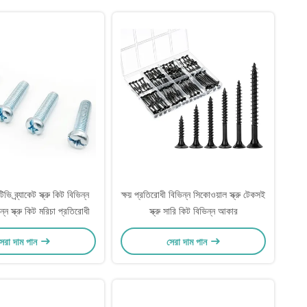
ি ব্র্যাকেট স্ক্রু কিট বিভিন্ন
ক্ষয় প্রতিরোধী বিভিন্ন সিকোওয়াল স্ক্রু টেকসই
ন স্ক্রু কিট মরিচা প্রতিরোধী
স্ক্রু সারি কিট বিভিন্ন আকার
েরা দাম পান
সেরা দাম পান