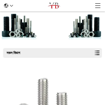
পণ্যের বিবরণ
সকল বিভাগ