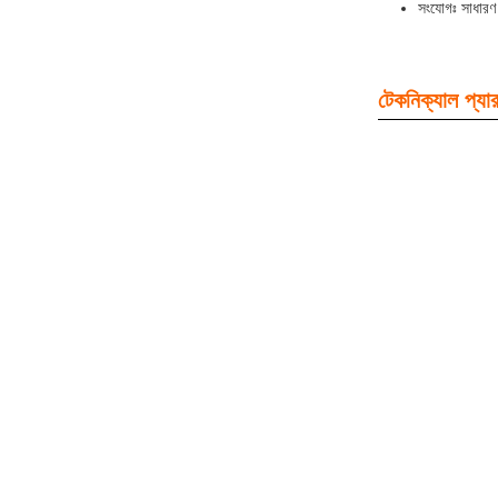
সংযোগঃ সাধারণ 
টেকনিক্যাল প্যার