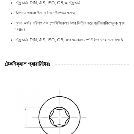
স্ট্যান্ডার্ডঃ DIN, JIS, ISO, GB,অ-স্ট্যান্ডার্ড
উৎপাদন ক্ষমতাঃ উচ্চ পরিমাণে উৎপাদন ক্ষমতা
মূল্যঃ অর্ডার পরিমাণ এবং স্পেসিফিকেশন উপর ভিত্তি করে প্রতিযোগিতামূলক মূল্য
নির্ধারণ
স্ট্যান্ডার্ডঃ DIN, JIS, ISO, GB, এবং অ-মানক স্পেসিফিকেশনের সাথে সম্মতি
টেকনিক্যাল প্যারামিটারঃ