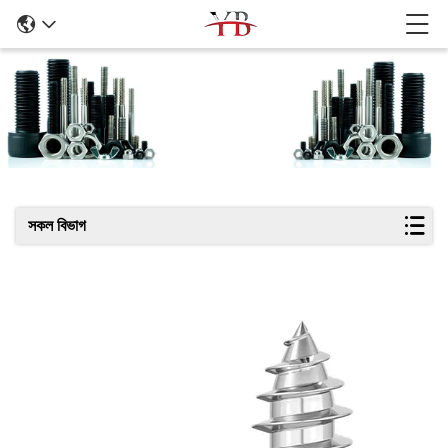
পণ্যের বিবরণ
সকল বিভাগ