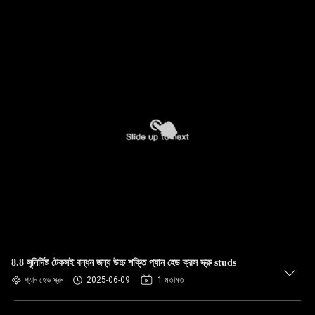
8.8 সুনির্দিষ্ট টেকসই বন্ধন জন্য উচ্চ শক্তি প্যান হেড ক্রস স্ক্রু studs
প্যান হেড স্ক্রু
2025-06-09
1 মতামত